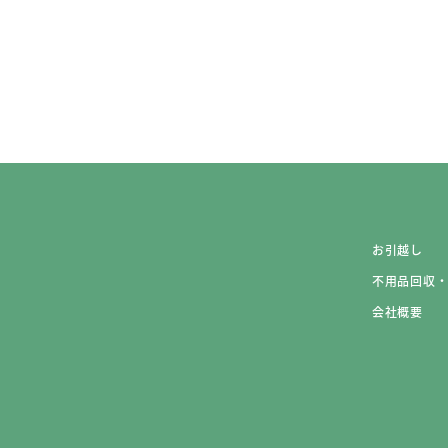
お引越し
不用品回収
会社概要