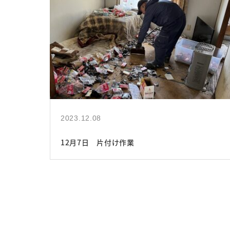
2023.12.08
12月7日 片付け作業