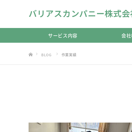
バリアスカンパニー株式会
サービス内容
会社
ホーム
BLOG
作業実績