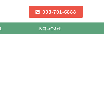
093-701-6888
せ
お問い合わせ